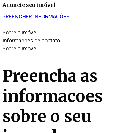
Anuncie seu imóvel
PREENCHER INFORMAÇÕES
Sobre o imóvel
Informacoes de contato
Sobre o imovel
Preencha as
informacoes
sobre o seu